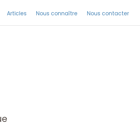
Articles
Nous connaître
Nous contacter
ue