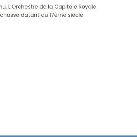
u. L’Orchestre de la Capitale Royale
e chasse datant du 17ème siècle